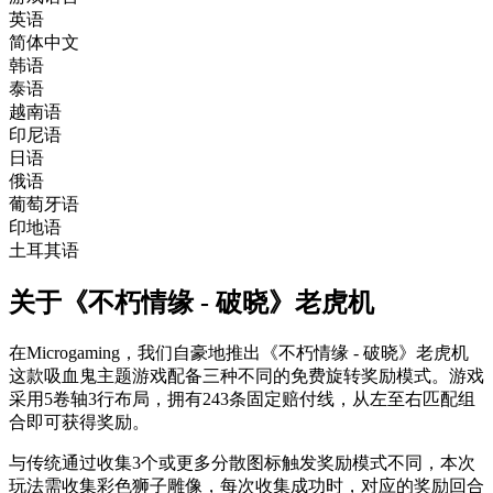
英语
简体中文
韩语
泰语
越南语
印尼语
日语
俄语
葡萄牙语
印地语
土耳其语
关于《不朽情缘 - 破晓》老虎机
在Microgaming，我们自豪地推出《不朽情缘 - 破晓》老虎机
这款吸血鬼主题游戏配备三种不同的免费旋转奖励模式。游戏
采用5卷轴3行布局，拥有243条固定赔付线，从左至右匹配组
合即可获得奖励。
与传统通过收集3个或更多分散图标触发奖励模式不同，本次
玩法需收集彩色狮子雕像，每次收集成功时，对应的奖励回合