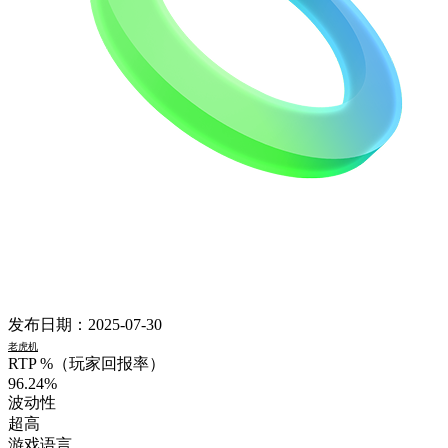
发布日期：
2025-07-30
老虎机
RTP %（玩家回报率）
96.24%
波动性
超高
游戏语言