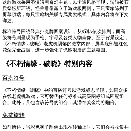
这款游戏采用浪漫暗黑奇幻主题，以卡通风格呈现，转轴被石
质祭坛所环绕。怪兽雕像矗立于游戏板两侧，三只宝箱陈列于
屏幕顶端，每只宝箱均关联专属奖励模式，具体内容将在下文
详述。
标准符号围绕经典扑克牌图案设计，从9到A依次排列；而高
级符号则呈现为手枪、字母及各类人物肖像。至于背景设定，
《不朽情缘 - 破晓》老虎机阴郁的教堂内部，屏幕底部被红色
花朵完全占据，进一步强化了诡谲浪漫的主题氛围。
《不朽情缘 - 破晓》特别内容
百搭符号
《不朽情缘 - 破晓》中的百搭符号以游戏标志呈现，如同众多
在线老虎机游戏，它可替代任何标准或高级图标组成匹配组
合。此外，凡包含该符号的组合，其潜在奖金均将翻倍。
免费旋转
如前所述，当彩色狮子雕像出现在转轴上时，它们会被收集并