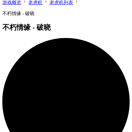
游戏概览
老虎机
老虎机列表
不朽情缘 - 破晓
不朽情缘 - 破晓