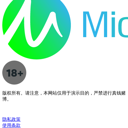
版权所有。请注意，本网站仅用于演示目的，严禁进行真钱赌
博。
隐私政策
使用条款