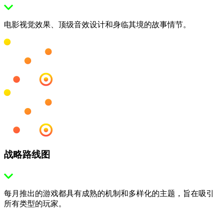
电影视觉效果、顶级音效设计和身临其境的故事情节。
战略路线图
每月推出的游戏都具有成熟的机制和多样化的主题，旨在吸引
所有类型的玩家。