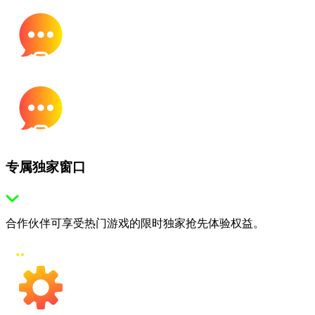
专属独家窗口
合作伙伴可享受热门游戏的限时独家抢先体验权益。