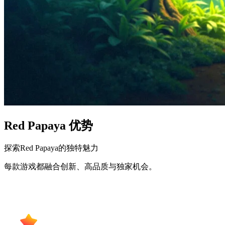
Red Papaya
优势
探索Red Papaya的独特魅力
每款游戏都融合创新、高品质与独家机会。