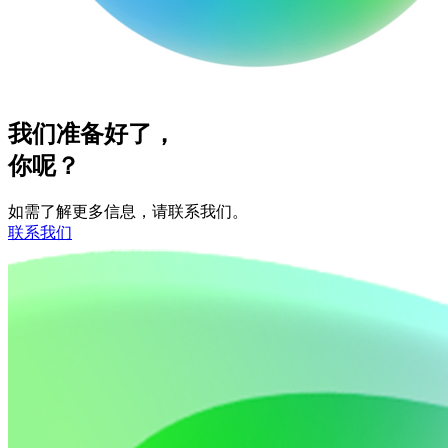
我们准备好了，
你呢？
如需了解更多信息，请联系我们。
联系我们