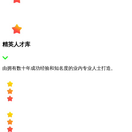
精英人才库
由拥有数十年成功经验和知名度的业内专业人士打造。