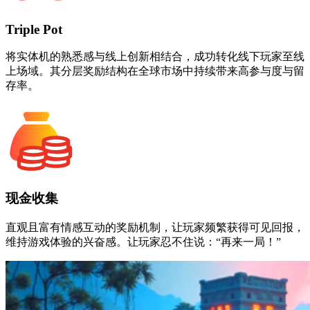
Triple Pot
将实体机的熟悉感与线上创新相结合，成功转化线下玩家至线
上场域。其分层奖励结构在全球市场中持续带来高参与度与留
存率。
现金收集
直观且富有情感互动的奖励机制，让玩家频繁获得可见回报，
维持游戏体验的兴奋感。让玩家忍不住说：“再来一局！”