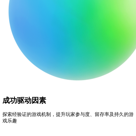
成功驱动因素
探索经验证的游戏机制，提升玩家参与度、留存率及持久的游
戏乐趣