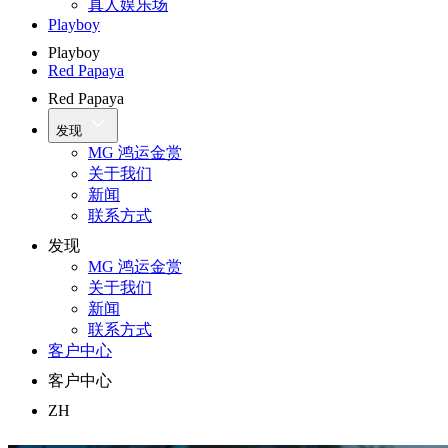
真人娱乐场
Playboy
Playboy
Red Papaya
Red Papaya
发现
MG 鸿运金赏
关于我们
新闻
联系方式
发现
MG 鸿运金赏
关于我们
新闻
联系方式
客户中心
客户中心
ZH