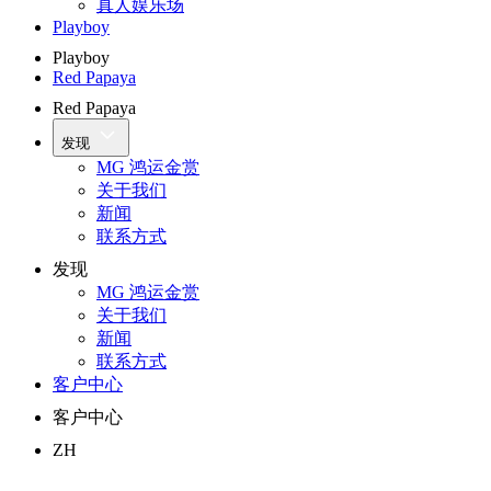
真人娱乐场
Playboy
Playboy
Red Papaya
Red Papaya
发现
MG 鸿运金赏
关于我们
新闻
联系方式
发现
MG 鸿运金赏
关于我们
新闻
联系方式
客户中心
客户中心
ZH