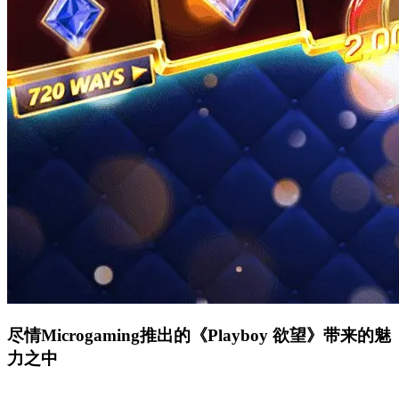
尽情Microgaming推出的《Playboy 欲望》带来的魅
力之中