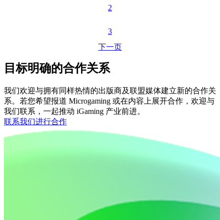
2
3
下一页
目标明确的合作关系
我们欢迎与拥有同样热情的出版商及联盟媒体建立新的合作关
系。若您希望报道 Microgaming 或在内容上展开合作，欢迎与
我们联系，一起推动 iGaming 产业前进。
联系我们进行合作