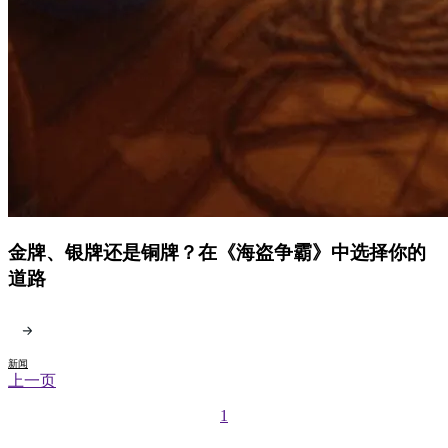
金牌、银牌还是铜牌？在《海盗争霸》中选择你的
道路
新闻
上一页
1