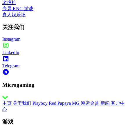
老虎机
专属 RNG 游戏
真人娱乐场
关注我们
Instagram
LinkedIn
Telegram
Microgaming
主页
关于我们
Playboy
Red Papaya
MG 鸿运金赏
新闻
客户中
心
游戏