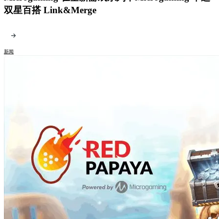
双星百搭 Link&Merge
新闻