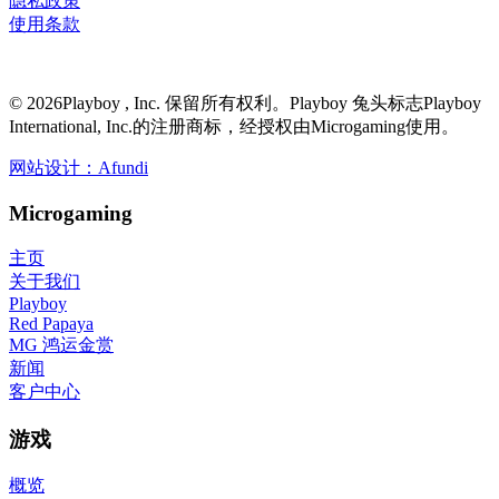
隐私政策
使用条款
© 2026Playboy , Inc. 保留所有权利。Playboy 兔头标志Playboy
International, Inc.的注册商标，经授权由Microgaming使用。
网站设计：Afundi
Microgaming
主页
关于我们
Playboy
Red Papaya
MG 鸿运金赏
新闻
客户中心
游戏
概览