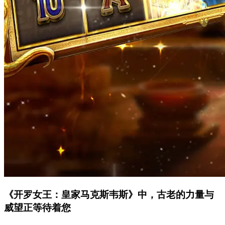
《开罗女王：皇家马克斯韦斯》中，古老的力量与
威望正等待着您