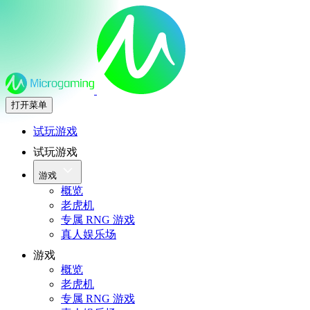
打开菜单
试玩游戏
试玩游戏
游戏
概览
老虎机
专属 RNG 游戏
真人娱乐场
游戏
概览
老虎机
专属 RNG 游戏