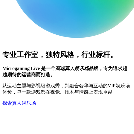
专业工作室，独特风格，
行业标杆。
Microgaming Live 是一个
高端真人娱乐场
品牌，专为追求超
越期待的运营商而打造。
从运动主题与影视级游戏秀，到融合奢华与互动的VIP娱乐场
体验，每一款游戏都在视觉、技术与情感上表现卓越。
探索真人娱乐场