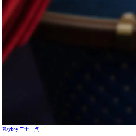
Playboy 二十一点