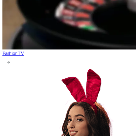
FashionTV