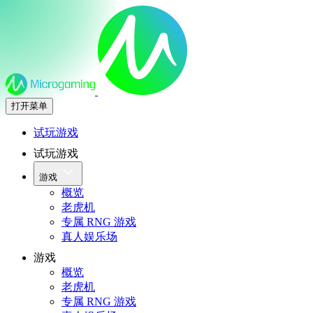
打开菜单
试玩游戏
试玩游戏
游戏
概览
老虎机
专属 RNG 游戏
真人娱乐场
游戏
概览
老虎机
专属 RNG 游戏