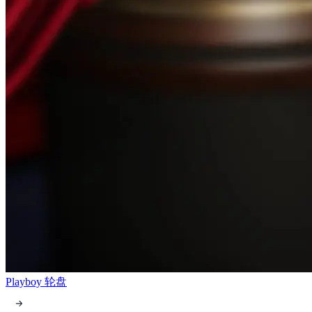
Playboy 轮盘