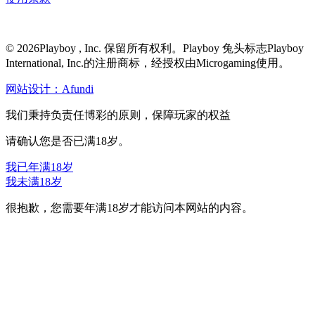
© 2026Playboy , Inc. 保留所有权利。Playboy 兔头标志Playboy
International, Inc.的注册商标，经授权由Microgaming使用。
网站设计：Afundi
我们秉持负责任博彩的原则，保障玩家的权益
请确认您是否已满18岁。
我已年满18岁
我未满18岁
很抱歉，您需要年满18岁才能访问本网站的内容。