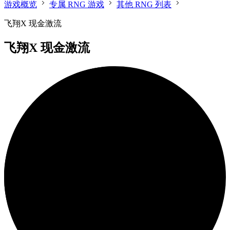
游戏概览
专属 RNG 游戏
其他 RNG 列表
飞翔X 现金激流
飞翔X 现金激流