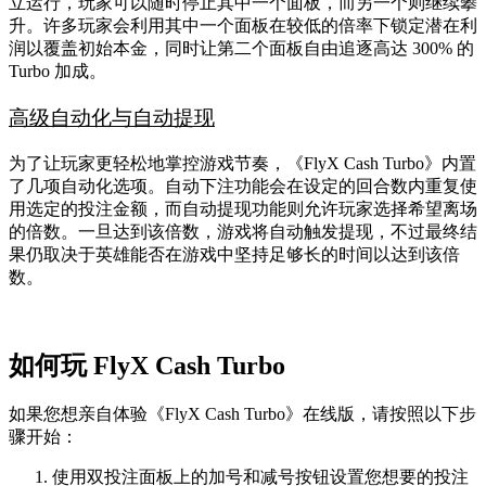
立运行，玩家可以随时停止其中一个面板，而另一个则继续攀
升。许多玩家会利用其中一个面板在较低的倍率下锁定潜在利
润以覆盖初始本金，同时让第二个面板自由追逐高达 300% 的
Turbo 加成。
高级自动化与自动提现
为了让玩家更轻松地掌控游戏节奏，《FlyX Cash Turbo》内置
了几项自动化选项。自动下注功能会在设定的回合数内重复使
用选定的投注金额，而自动提现功能则允许玩家选择希望离场
的倍数。一旦达到该倍数，游戏将自动触发提现，不过最终结
果仍取决于英雄能否在游戏中坚持足够长的时间以达到该倍
数。
如何玩 FlyX Cash Turbo
如果您想亲自体验《FlyX Cash Turbo》在线版，请按照以下步
骤开始：
使用双投注面板上的加号和减号按钮设置您想要的投注