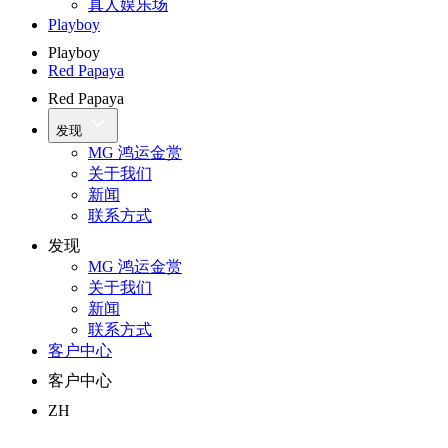
真人娱乐场
Playboy
Playboy
Red Papaya
Red Papaya
发现
MG 鸿运金赏
关于我们
新闻
联系方式
发现
MG 鸿运金赏
关于我们
新闻
联系方式
客户中心
客户中心
ZH