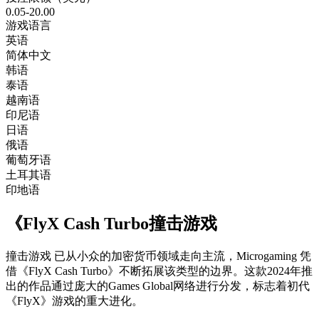
0.05-20.00
游戏语言
英语
简体中文
韩语
泰语
越南语
印尼语
日语
俄语
葡萄牙语
土耳其语
印地语
《FlyX Cash Turbo撞击游戏
撞击游戏 已从小众的加密货币领域走向主流，Microgaming 凭
借《FlyX Cash Turbo》不断拓展该类型的边界。这款2024年推
出的作品通过庞大的Games Global网络进行分发，标志着初代
《FlyX》游戏的重大进化。