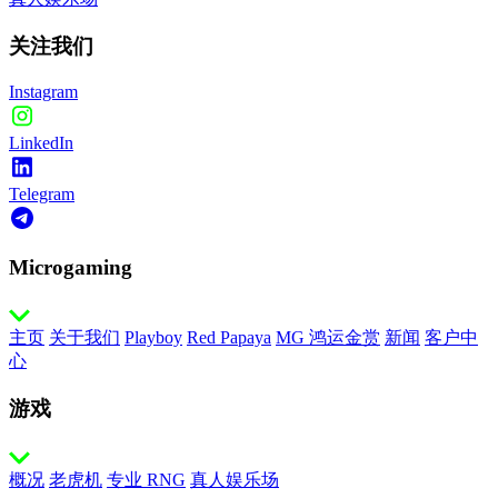
关注我们
Instagram
LinkedIn
Telegram
Microgaming
主页
关于我们
Playboy
Red Papaya
MG 鸿运金赏
新闻
客户中
心
游戏
概况
老虎机
专业 RNG
真人娱乐场