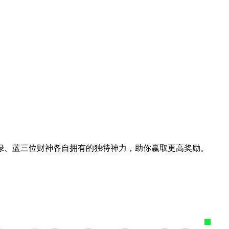
绿、蓝三位财神各自拥有的独特神力，助你赢取更高奖励。