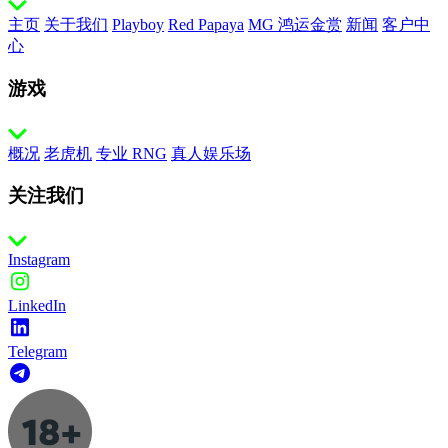
主页
关于我们
Playboy
Red Papaya
MG 鸿运金赏
新闻
客户中
心
游戏
概况
老虎机
专业 RNG
真人娱乐场
关注我们
Instagram
LinkedIn
Telegram