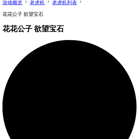
游戏概览
老虎机
老虎机列表
花花公子 欲望宝石
花花公子 欲望宝石