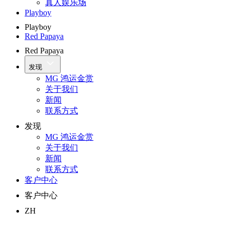
真人娱乐场
Playboy
Playboy
Red Papaya
Red Papaya
发现
MG 鸿运金赏
关于我们
新闻
联系方式
发现
MG 鸿运金赏
关于我们
新闻
联系方式
客户中心
客户中心
ZH