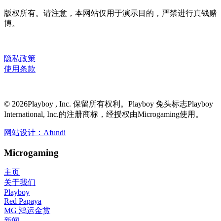
版权所有。请注意，本网站仅用于演示目的，严禁进行真钱赌
博。
隐私政策
使用条款
© 2026Playboy , Inc. 保留所有权利。Playboy 兔头标志Playboy
International, Inc.的注册商标，经授权由Microgaming使用。
网站设计：Afundi
Microgaming
主页
关于我们
Playboy
Red Papaya
MG 鸿运金赏
新闻