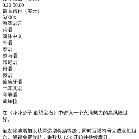
0.20-50.00
最高赔付（美元）
5,000x
游戏语言
英语
简体中文
韩语
泰语
越南语
印尼语
日语
俄语
葡萄牙语
土耳其语
印地语
孟加拉
在《花花公子 欲望宝石》中进入一个充满魅力的高风险世
界。
触发奖池增加以获得递增奖励等级，同时百搭符号完成获胜组
合。解锁免费旋转，乘数从 1.5x 开始并持续攀升。