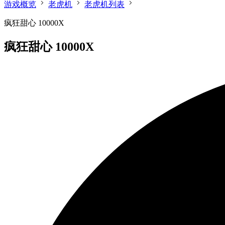
游戏概览
老虎机
老虎机列表
疯狂甜心 10000X
疯狂甜心 10000X