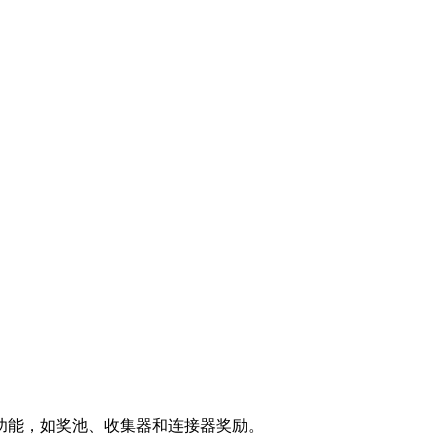
功能，如奖池、收集器和连接器奖励。