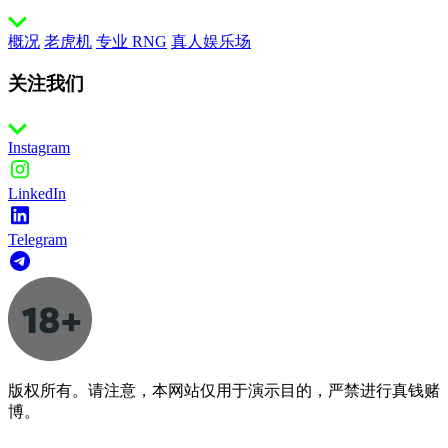
概况
老虎机
专业 RNG
真人娱乐场
关注我们
Instagram
LinkedIn
Telegram
版权所有。请注意，本网站仅用于演示目的，严禁进行真钱赌
博。