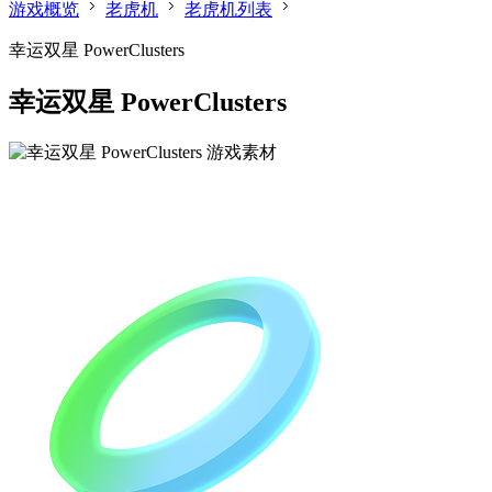
游戏概览
老虎机
老虎机列表
幸运双星 PowerClusters
幸运双星 PowerClusters