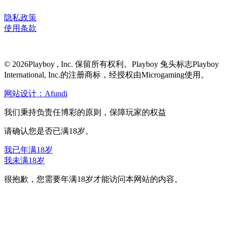
隐私政策
使用条款
© 2026Playboy , Inc. 保留所有权利。Playboy 兔头标志Playboy
International, Inc.的注册商标，经授权由Microgaming使用。
网站设计：Afundi
我们秉持负责任博彩的原则，保障玩家的权益
请确认您是否已满18岁。
我已年满18岁
我未满18岁
很抱歉，您需要年满18岁才能访问本网站的内容。