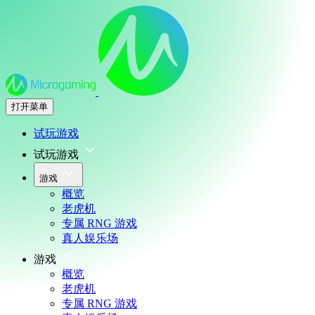
打开菜单
试玩游戏
试玩游戏
游戏
概览
老虎机
专属 RNG 游戏
真人娱乐场
游戏
概览
老虎机
专属 RNG 游戏