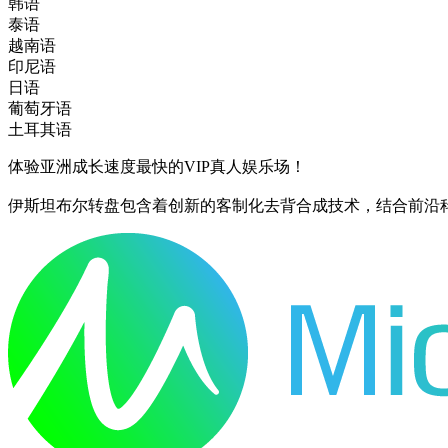
韩语
泰语
越南语
印尼语
日语
葡萄牙语
土耳其语
体验亚洲成长速度最快的VIP真人娱乐场！
伊斯坦布尔转盘包含着创新的客制化去背合成技术，结合前沿