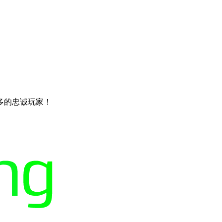
多的忠诚玩家！