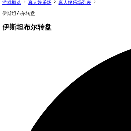
游戏概览
真人娱乐场
真人娱乐场列表
伊斯坦布尔转盘
伊斯坦布尔转盘