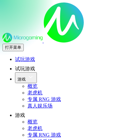
打开菜单
试玩游戏
试玩游戏
游戏
概览
老虎机
专属 RNG 游戏
真人娱乐场
游戏
概览
老虎机
专属 RNG 游戏