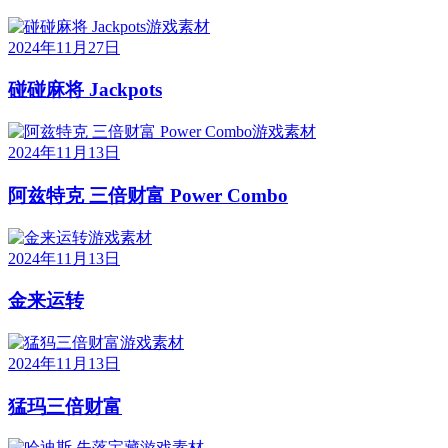
2024年11月27日
碰碰麻将 Jackpots
2024年11月13日
阿兹特克 三倍财富 Power Combo
2024年11月13日
金来运转
2024年11月13日
猛玛三倍财富