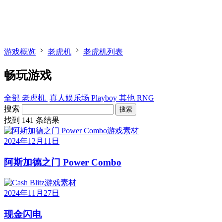
游戏概览
老虎机
老虎机列表
畅玩游戏
全部
老虎机
真人娱乐场
Playboy
其他 RNG
搜索
搜索
找到 141 条结果
2024年12月11日
阿斯加德之门 Power Combo
2024年11月27日
现金闪电