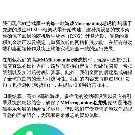
我们现代
M
游戏库中的每一款游戏
Microgaming老虎机
均基于
先进的原生HTML5框架从零开始构建。这种跨设备的技术架
构确保了底层的随机数生成器（RNG）计算周期、复杂的累
积奖金动画以及锁定与重新旋转的网格扩展功能，在所有移动
端和桌面端操作系统上均能实现完全一致的运行效果。
在加载我们的高级
M
Microgaming老虎机
时，玩家可直接使用
高度直观的操作界面，该界面支持自定义自动旋转阈值、亏损
限额以及实时赔付表计算器。此外，我们全面的后端集成确保
了全球范围内的最大可访问性。我们的内容支持超过150种货
币（包括6种加密货币），并提供40多种语言版本。
归根结底，高RTP基础游戏、多样化的波动率设置以及专有引
擎系统的精妙结合，确保了
M
Microgaming老虎机
始终是纯卷
轴娱乐领域的顶级技术标杆。借助我们广受赞誉的游戏作品提
升您的产品组合，为玩家带来难忘的冒险体验。