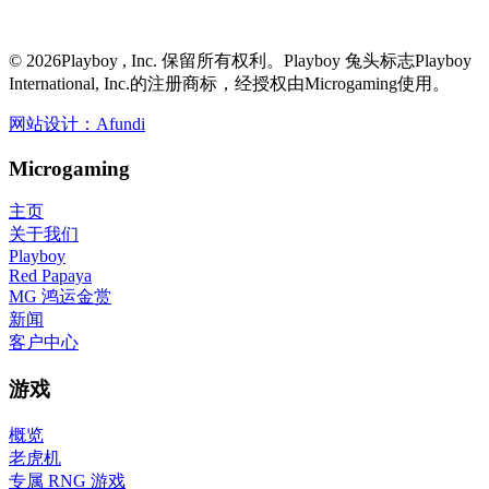
© 2026Playboy , Inc. 保留所有权利。Playboy 兔头标志Playboy
International, Inc.的注册商标，经授权由Microgaming使用。
网站设计：Afundi
Microgaming
主页
关于我们
Playboy
Red Papaya
MG 鸿运金赏
新闻
客户中心
游戏
概览
老虎机
专属 RNG 游戏