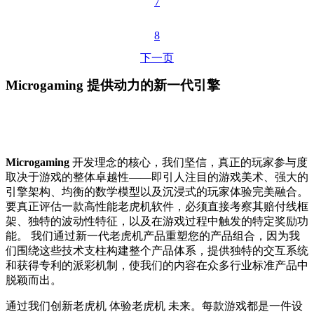
7
8
下一页
Microgaming 提供动力的新一代引擎
Microgaming
开发理念的核心，我们坚信，真正的玩家参与度
取决于游戏的整体卓越性——即引人注目的游戏美术、强大的
引擎架构、均衡的数学模型以及沉浸式的玩家体验完美融合。
要真正评估一款高性能老虎机软件，必须直接考察其赔付线框
架、独特的波动性特征，以及在游戏过程中触发的特定奖励功
能。 我们通过新一代老虎机产品重塑您的产品组合，因为我
们围绕这些技术支柱构建整个产品体系，提供独特的交互系统
和获得专利的派彩机制，使我们的内容在众多行业标准产品中
脱颖而出。
通过我们创新老虎机 体验老虎机 未来。每款游戏都是一件设